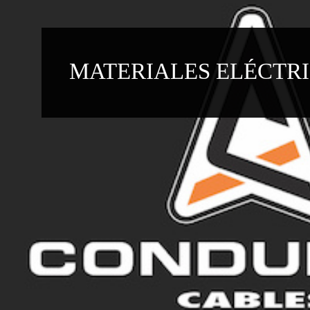
MATERIALES ELÉCTR