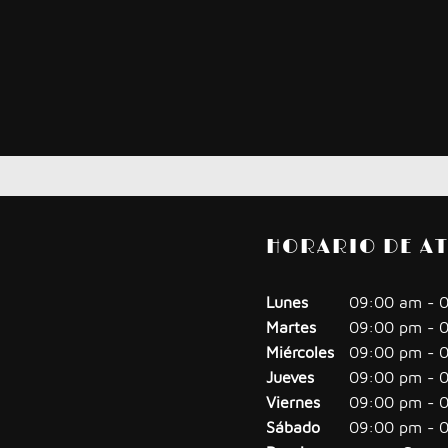
HORARIO DE A
Lunes
09:00 am
-
Martes
09:00 pm
-
Miércoles
09:00 pm
-
Jueves
09:00 pm
-
Viernes
09:00 pm
-
Sábado
09:00 pm
-