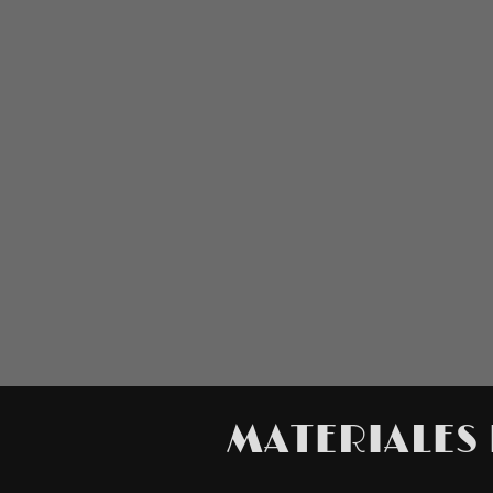
MATERIALES 