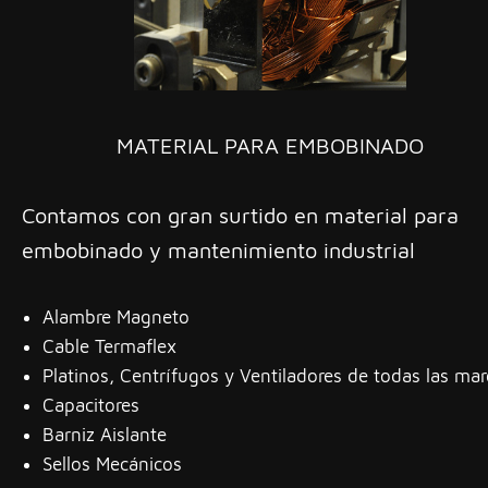
MATERIAL PARA EMBOBINADO
Contamos con gran surtido en material para
embobinado y mantenimiento industrial
Alambre Magneto
Cable Termaflex
Platinos, Centrífugos y Ventiladores de todas las ma
Capacitores
Barniz Aislante
Sellos Mecánicos